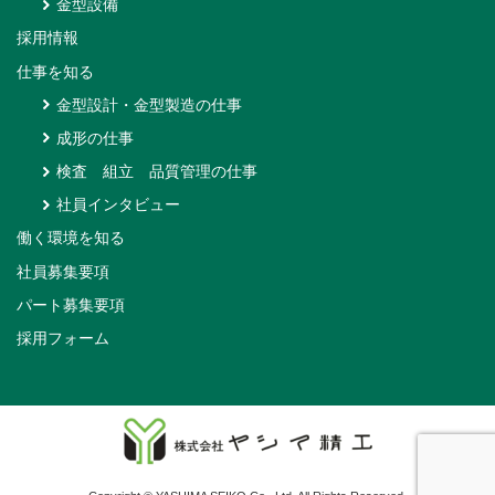
金型設備
採用情報
仕事を知る
金型設計・金型製造の仕事
成形の仕事
検査 組立 品質管理の仕事
社員インタビュー
働く環境を知る
社員募集要項
パート募集要項
採用フォーム