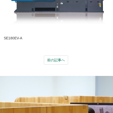
SE180EV-A
前の記事へ