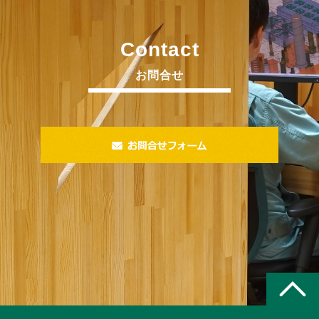
Contact
お問合せ