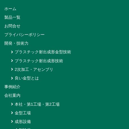
ホーム
製品一覧
お問合せ
プライバシーポリシー
開発・技術力
プラスチック射出成形金型技術
プラスチック射出成形技術
2次加工・アセンブリ
良い金型とは
事例紹介
会社案内
本社・第1工場・第2工場
金型工場
成形設備