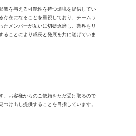
影響を与える可能性を持つ環境を提供してい
る存在になることを重視しており、チームワ
ったメンバーが互いに切磋琢磨し、業界をリ
することにより成長と発展を共に遂げていま
す。お客様からのご依頼をただ受け取るので
見つけ出し提供することを目指しています。