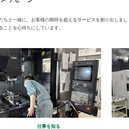
たちと一緒に、お客様の期待を超えるサービスを創り出しまし
ることを心待ちにしています。
仕事を知る