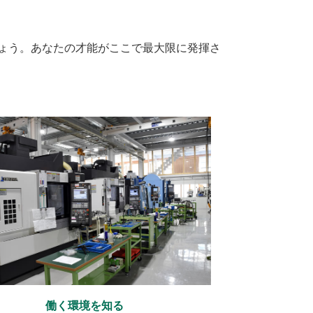
ょう。あなたの才能がここで最大限に発揮さ
働く環境を知る