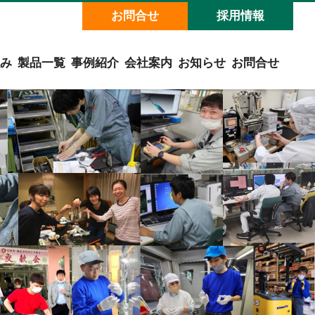
お問合せ
採用情報
み
製品一覧
事例紹介
会社案内
お知らせ
お問合せ