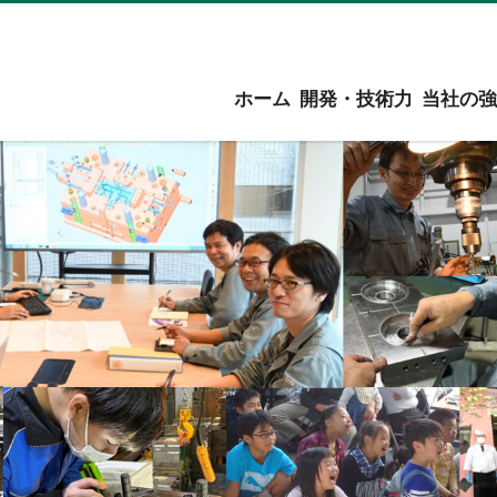
ホーム
開発・技術力
当社の強