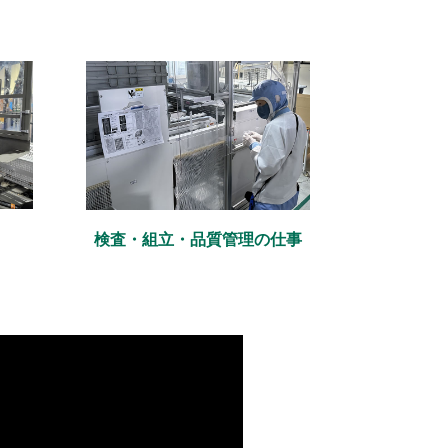
検査・組立・品質管理の仕事