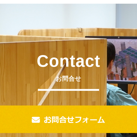
Contact
お問合せ