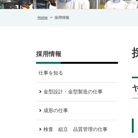
Home
>
採用情報
採用情報
仕事を知る
金型設計・金型製造の仕事
成形の仕事
検査 組立 品質管理の仕事