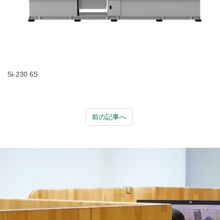
Si-230 6S
前の記事へ