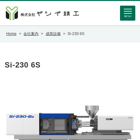
MENU
Home
>
会社案内
>
成形設備
>
Si-230 6S
Si-230 6S