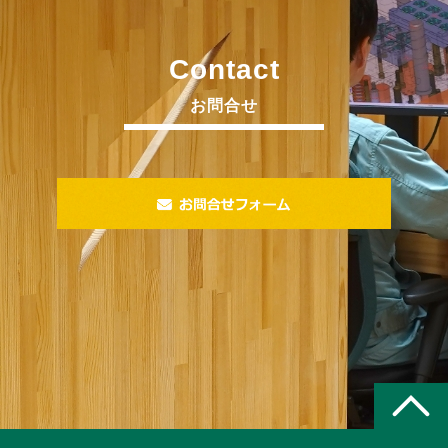
Contact
お問合せ