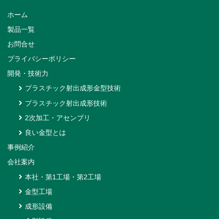
ホーム
製品一覧
お問合せ
プライバシーポリシー
開発・技術力
プラスチック射出成形金型技術
プラスチック射出成形技術
2次加工・アセンブリ
良い金型とは
事例紹介
会社案内
本社・第1工場・第2工場
金型工場
成形設備