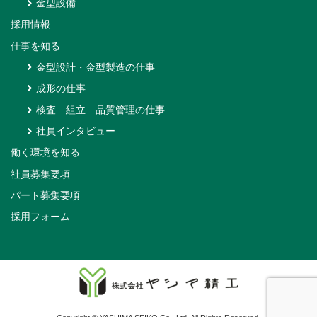
金型設備
採用情報
仕事を知る
金型設計・金型製造の仕事
成形の仕事
検査 組立 品質管理の仕事
社員インタビュー
働く環境を知る
社員募集要項
パート募集要項
採用フォーム