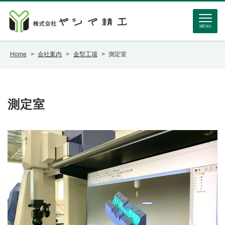
MENU
Home
>
会社案内
>
金型工場
>
測定室
測定室