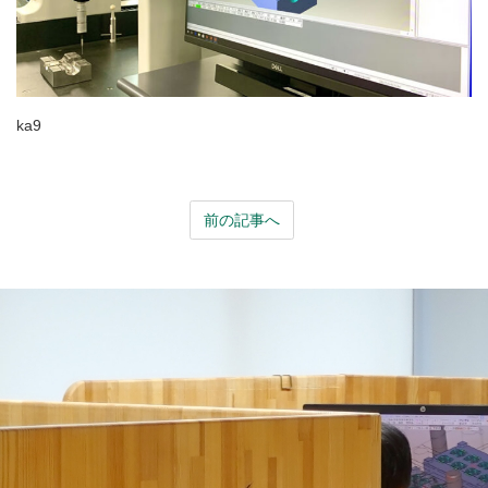
ka9
前の記事へ