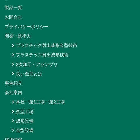
製品一覧
お問合せ
プライバシーポリシー
開発・技術力
プラスチック射出成形金型技術
プラスチック射出成形技術
2次加工・アセンブリ
良い金型とは
事例紹介
会社案内
本社・第1工場・第2工場
金型工場
成形設備
金型設備
採用情報