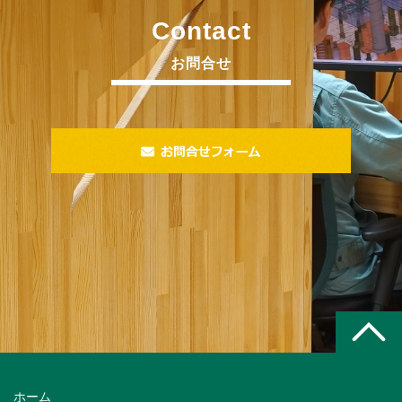
Contact
お問合せ
ホーム