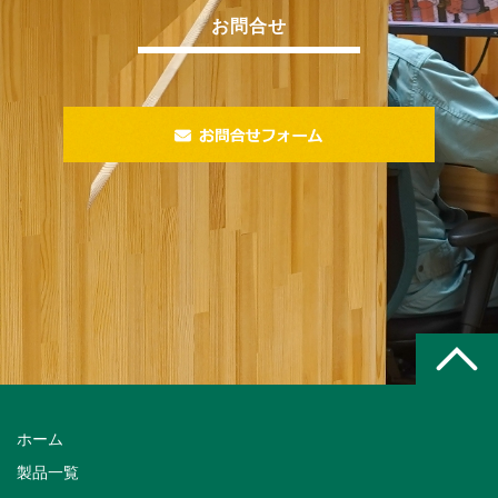
お問合せ
ホーム
製品一覧