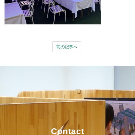
前の記事へ
Contact