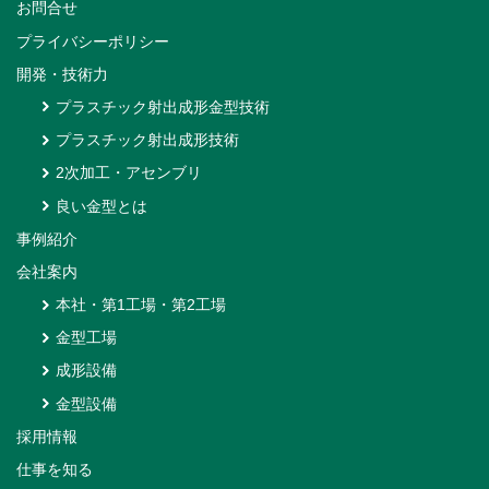
お問合せ
プライバシーポリシー
開発・技術力
プラスチック射出成形金型技術
プラスチック射出成形技術
2次加工・アセンブリ
良い金型とは
事例紹介
会社案内
本社・第1工場・第2工場
金型工場
成形設備
金型設備
採用情報
仕事を知る