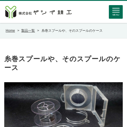
MENU
Home
>
製品一覧
>
糸巻スプールや、そのスプールのケース
糸巻スプールや、そのスプールのケ
ース