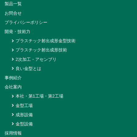
製品一覧
お問合せ
プライバシーポリシー
開発・技術力
プラスチック射出成形金型技術
プラスチック射出成形技術
2次加工・アセンブリ
良い金型とは
事例紹介
会社案内
本社・第1工場・第2工場
金型工場
成形設備
金型設備
採用情報