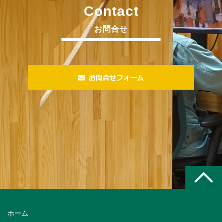
Contact
お問合せ
ホーム