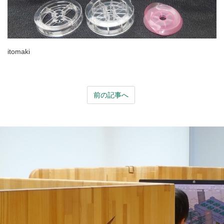
itomaki
前の記事へ