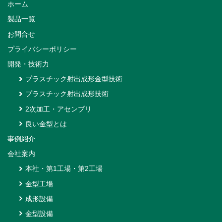
ホーム
製品一覧
お問合せ
プライバシーポリシー
開発・技術力
プラスチック射出成形金型技術
プラスチック射出成形技術
2次加工・アセンブリ
良い金型とは
事例紹介
会社案内
本社・第1工場・第2工場
金型工場
成形設備
金型設備