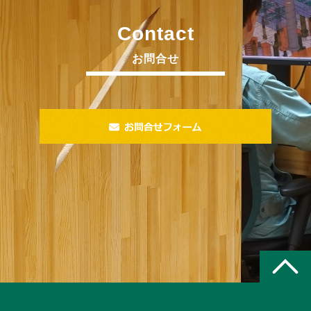
Contact
お問合せ