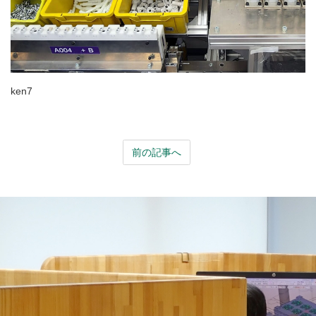
ken7
前の記事へ