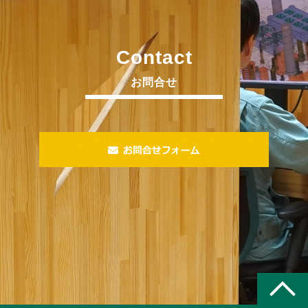
Contact
お問合せ