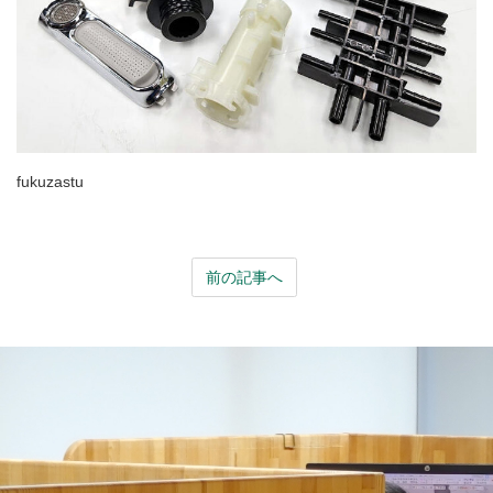
fukuzastu
前の記事へ