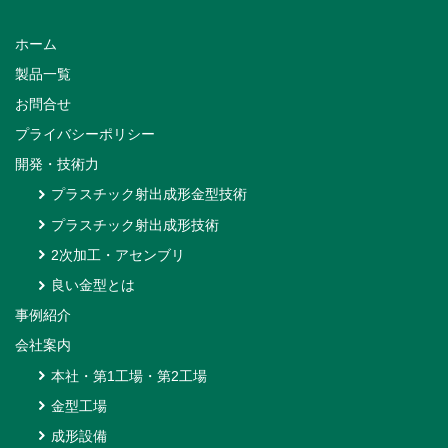
ホーム
製品一覧
お問合せ
プライバシーポリシー
開発・技術力
プラスチック射出成形金型技術
プラスチック射出成形技術
2次加工・アセンブリ
良い金型とは
事例紹介
会社案内
本社・第1工場・第2工場
金型工場
成形設備