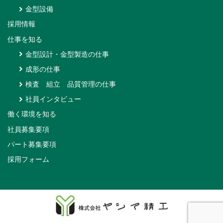
金型設備
採用情報
仕事を知る
金型設計・金型製造の仕事
成形の仕事
検査 組立 品質管理の仕事
社員インタビュー
働く環境を知る
社員募集要項
パート募集要項
採用フォーム