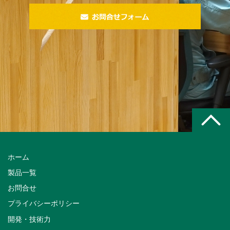
ホーム
製品一覧
お問合せ
プライバシーポリシー
開発・技術力