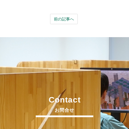
前の記事へ
Contact
お問合せ