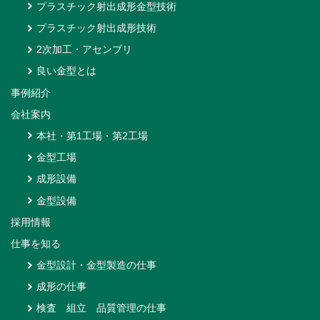
プラスチック射出成形金型技術
プラスチック射出成形技術
2次加工・アセンブリ
良い金型とは
事例紹介
会社案内
本社・第1工場・第2工場
金型工場
成形設備
金型設備
採用情報
仕事を知る
金型設計・金型製造の仕事
成形の仕事
検査 組立 品質管理の仕事