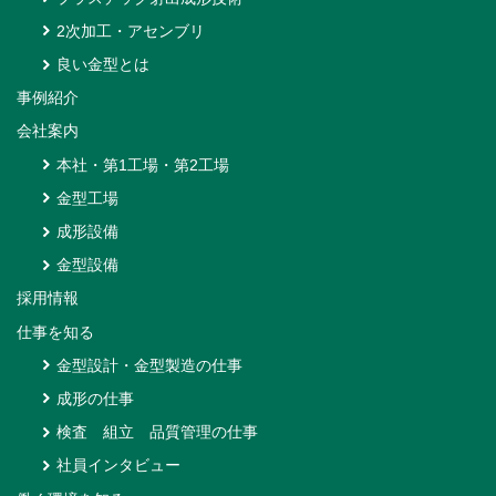
2次加工・アセンブリ
良い金型とは
事例紹介
会社案内
本社・第1工場・第2工場
金型工場
成形設備
金型設備
採用情報
仕事を知る
金型設計・金型製造の仕事
成形の仕事
検査 組立 品質管理の仕事
社員インタビュー