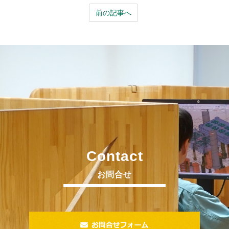
前の記事へ
Contact
お問合せ